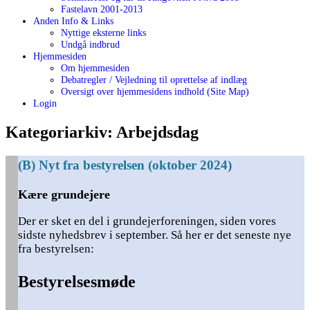
Fastelavn 2001-2013
Anden Info & Links
Nyttige eksterne links
Undgå indbrud
Hjemmesiden
Om hjemmesiden
Debatregler / Vejledning til oprettelse af indlæg
Oversigt over hjemmesidens indhold (Site Map)
Login
Kategoriarkiv:
Arbejdsdag
(B) Nyt fra bestyrelsen (oktober 2024)
Kære grundejere
Der er sket en del i grundejerforeningen, siden vores
sidste nyhedsbrev i september. Så her er det seneste nye
fra bestyrelsen:
Bestyrelsesmøde