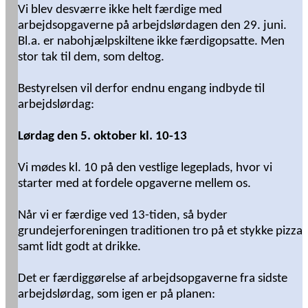
Vi blev desværre ikke helt færdige med
arbejdsopgaverne på arbejdslørdagen den 29. juni.
Bl.a. er nabohjælpskiltene ikke færdigopsatte. Men
stor tak til dem, som deltog.
Bestyrelsen vil derfor endnu engang indbyde til
arbejdslørdag:
Lørdag den 5. oktober kl. 10-13
Vi mødes kl. 10 på den vestlige legeplads, hvor vi
starter med at fordele opgaverne mellem os.
Når vi er færdige ved 13-tiden, så byder
grundejerforeningen traditionen tro på et stykke pizza
samt lidt godt at drikke.
Det er færdiggørelse af arbejdsopgaverne fra sidste
arbejdslørdag, som igen er på planen: