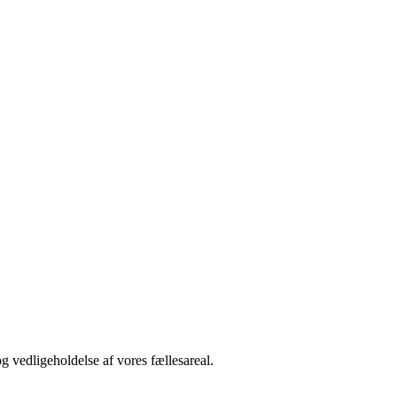
 vedligeholdelse af vores fællesareal.