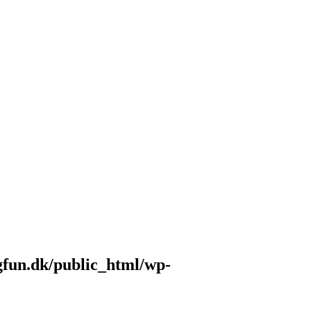
fun.dk/public_html/wp-